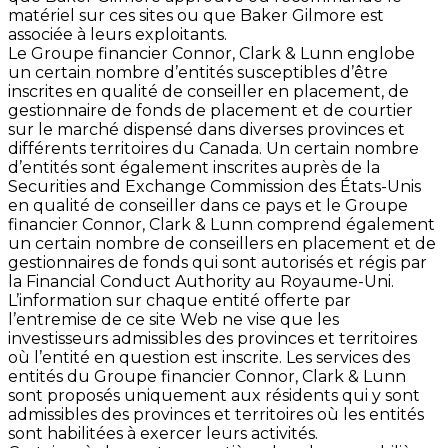
matériel sur ces sites ou que Baker Gilmore est
associée à leurs exploitants.
Le Groupe financier Connor, Clark & Lunn englobe
un certain nombre d’entités susceptibles d’être
inscrites en qualité de conseiller en placement, de
gestionnaire de fonds de placement et de courtier
sur le marché dispensé dans diverses provinces et
différents territoires du Canada. Un certain nombre
d’entités sont également inscrites auprès de la
Securities and Exchange Commission des États-Unis
en qualité de conseiller dans ce pays et le Groupe
financier Connor, Clark & Lunn comprend également
un certain nombre de conseillers en placement et de
gestionnaires de fonds qui sont autorisés et régis par
la Financial Conduct Authority au Royaume-Uni.
L’information sur chaque entité offerte par
l’entremise de ce site Web ne vise que les
investisseurs admissibles des provinces et territoires
où l’entité en question est inscrite. Les services des
entités du Groupe financier Connor, Clark & Lunn
sont proposés uniquement aux résidents qui y sont
admissibles des provinces et territoires où les entités
sont habilitées à exercer leurs activités.