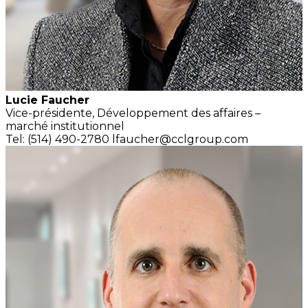
Lucie Faucher
Vice-présidente, Développement
des affaires –
marché institutionnel
Tel: (514) 490-2780
lfaucher@cclgroup.com