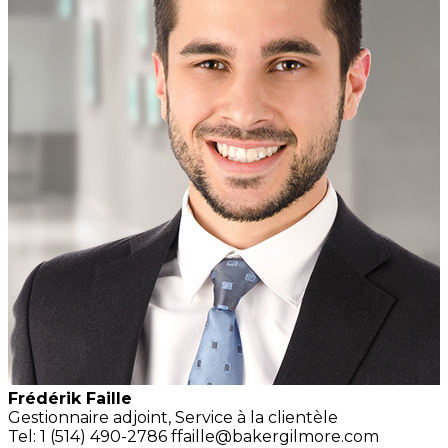
Frédérik Faille
Gestionnaire adjoint,
Service à la clientèle
Tel: 1 (514) 490-2786
ffaille@bakergilmore.com