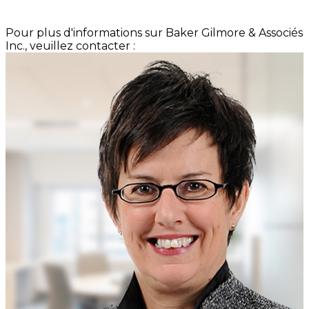
Pour plus d'informations sur Baker Gilmore & Associés
Inc., veuillez contacter :