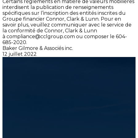
Certains règlements en matière de valeurs mobilières
interdisent la publication de renseignements
spécifiques sur l’inscription des entités inscrites du
Groupe financier Connor, Clark & Lunn. Pour en
savoir plus, veuillez communiquer avec le service de
la conformité de Connor, Clark & Lunn
à
compliance@cclgroup.com
ou composer le 604-
685-2020.
Baker Gilmore & Associés inc.
12 juillet 2022