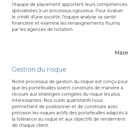
l’équipe de placement apportent leurs compétences
spécialisées à un processus rigoureux. Pour évaluer
le crédit d’une société, l’équipe analyse sa santé
financière et examine les renseignements fournis
par les agences de notation.
Gestion du risque
Notre processus de gestion du risque est conçu pour
que les portefeuilles soient construits de manière à
recourir aux stratégies corrigées du risque les plus
intéressantes. Nos outils quantitatifs nous
permettent de positionner et de construire avec
précision les risques actifs des portefeuilles adaptés à
la tolérance au risque et aux objectifs de rendement
de chaque client.