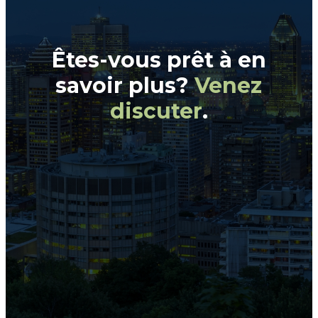
Êtes-vous prêt à en
savoir plus?
Venez
discuter
.