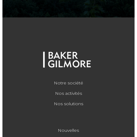
Notre société
Nos activités
Nos solutions
Nouvelles