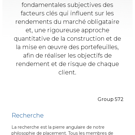
fondamentales subjectives des
facteurs clés qui
influent sur les
rendements du marché obligataire
et, une
rigoureuse approche
quantitative de la construction et de
la mise
en œuvre des portefeuilles,
afin de réaliser les objectifs de
rendement et de risque de chaque
client.
Recherche
La recherche est la pierre angulaire de notre
philosophie de placement. Tous les membres de