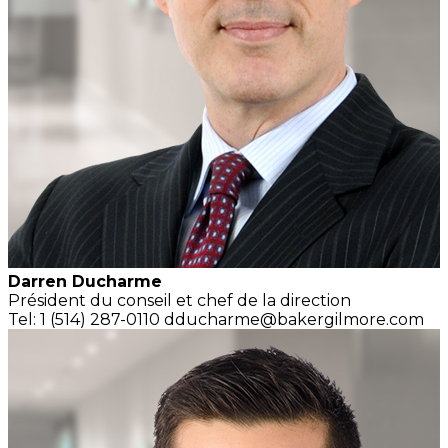
Darren Ducharme
Président du conseil et
chef de la direction
Tel: 1 (514) 287-0110
dducharme@bakergilmore.com