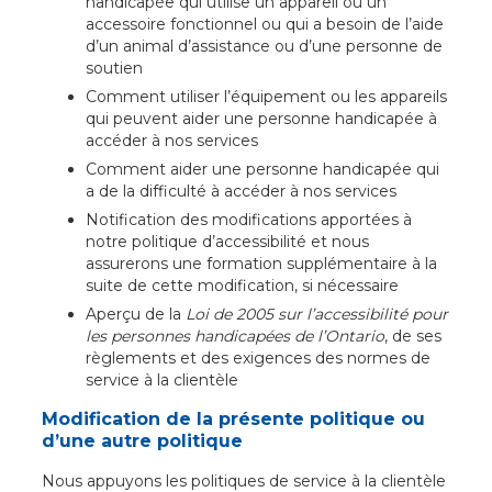
handicapée qui utilise un appareil ou un
accessoire fonctionnel ou qui a besoin de l’aide
d’un animal d’assistance ou d’une personne de
soutien
Comment utiliser l’équipement ou les appareils
qui peuvent aider une personne handicapée à
accéder à nos services
Comment aider une personne handicapée qui
a de la difficulté à accéder à nos services
Notification des modifications apportées à
notre politique d’accessibilité et nous
assurerons une formation supplémentaire à la
suite de cette modification, si nécessaire
Aperçu de la
Loi de 2005 sur l’accessibilité pour
les personnes handicapées de l’Ontario
, de ses
règlements et des exigences des normes de
service à la clientèle
Modification de la présente politique ou
d’une autre politique
Nous appuyons les politiques de service à la clientèle