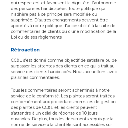
qui respectent et favorisent la dignité et l’autonomie
des personnes handicapées. Toute politique qui
n’adhère pas à ce principe sera modifiée ou
supprimée. D’autres changements peuvent être
apportés à notre politique d’accessibilité à la suite de
commentaires de clients ou d’une modification de la
Loi ou de ses règlements.
Rétroaction
CC&L s’est donné comme objectif de satisfaire ou de
surpasser les attentes des clients en ce qui a trait au
service des clients handicapés. Nous accueillons avec
plaisir les commentaires.
Tous les commentaires seront acheminés à notre
service de la conformité. Les plaintes seront traitées
conformément aux procédures normales de gestion
des plaintes de CC&L et les clients peuvent
s’attendre à un délai de réponse de 10 jours
ouvrables. De plus, tous les documents requis par la
norme de service à la clientèle sont accessibles sur