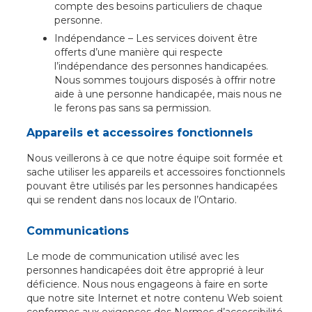
compte des besoins particuliers de chaque
personne.
Indépendance – Les services doivent être
offerts d’une manière qui respecte
l’indépendance des personnes handicapées.
Nous sommes toujours disposés à offrir notre
aide à une personne handicapée, mais nous ne
le ferons pas sans sa permission.
Appareils et accessoires fonctionnels
Nous veillerons à ce que notre équipe soit formée et
sache utiliser les appareils et accessoires fonctionnels
pouvant être utilisés par les personnes handicapées
qui se rendent dans nos locaux de l’Ontario.
Communications
Le mode de communication utilisé avec les
personnes handicapées doit être approprié à leur
déficience. Nous nous engageons à faire en sorte
que notre site Internet et notre contenu Web soient