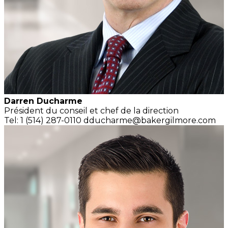
Darren Ducharme
Président du conseil et
chef de la direction
Tel: 1 (514) 287-0110
dducharme@bakergilmore.com