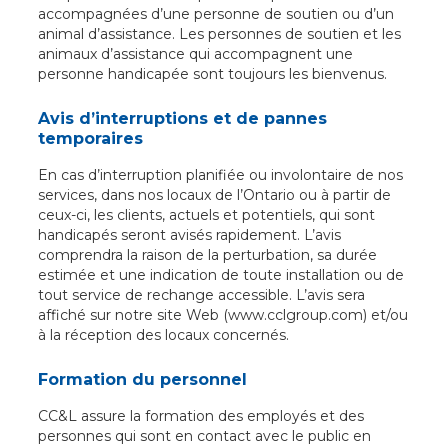
accompagnées d’une personne de soutien ou d’un
animal d’assistance. Les personnes de soutien et les
animaux d’assistance qui accompagnent une
personne handicapée sont toujours les bienvenus.
Avis d’interruptions et de pannes
temporaires
En cas d’interruption planifiée ou involontaire de nos
services, dans nos locaux de l’Ontario ou à partir de
ceux-ci, les clients, actuels et potentiels, qui sont
handicapés seront avisés rapidement. L’avis
comprendra la raison de la perturbation, sa durée
estimée et une indication de toute installation ou de
tout service de rechange accessible. L’avis sera
affiché sur notre site Web (www.cclgroup.com) et/ou
à la réception des locaux concernés.
Formation du personnel
CC&L assure la formation des employés et des
personnes qui sont en contact avec le public en