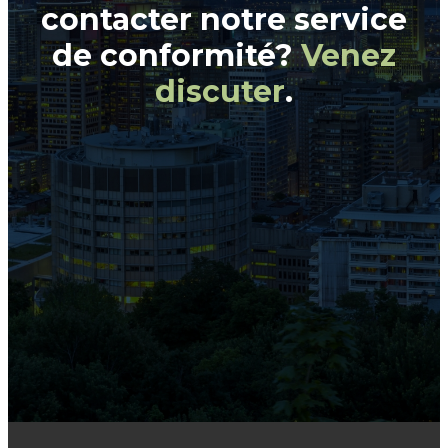
contacter notre service
de conformité?
Venez
discuter
.