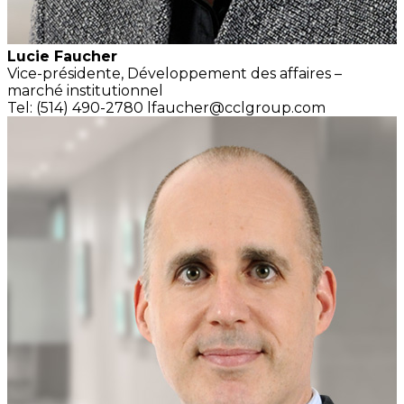
Lucie Faucher
Vice-présidente, Développement
des affaires –
marché institutionnel
Tel: (514) 490-2780
lfaucher@cclgroup.com