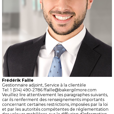
Frédérik Faille
Gestionnaire adjoint,
Service à la clientèle
Tel: 1 (514) 490-2786
ffaille@bakergilmore.com
Veuillez lire attentivement les paragraphes suivants,
car ils renferment des renseignements importants
concernant certaines restrictions, imposées par la loi
et par les autorités compétentes de réglementation