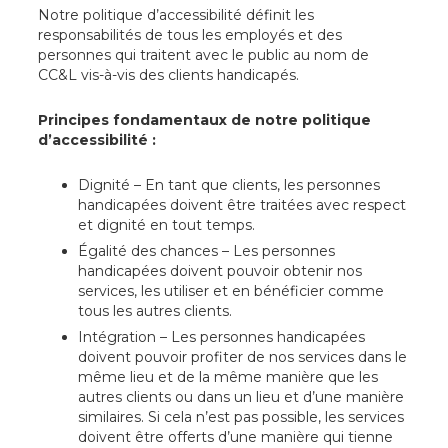
Notre politique d’accessibilité définit les
responsabilités de tous les employés et des
personnes qui traitent avec le public au nom de
CC&L vis-à-vis des clients handicapés.
Principes fondamentaux de notre politique
d’accessibilité :
Dignité – En tant que clients, les personnes
handicapées doivent être traitées avec respect
et dignité en tout temps.
Égalité des chances – Les personnes
handicapées doivent pouvoir obtenir nos
services, les utiliser et en bénéficier comme
tous les autres clients.
Intégration – Les personnes handicapées
doivent pouvoir profiter de nos services dans le
même lieu et de la même manière que les
autres clients ou dans un lieu et d’une manière
similaires. Si cela n’est pas possible, les services
doivent être offerts d’une manière qui tienne