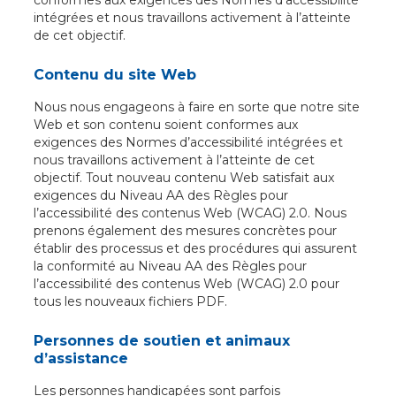
conformes aux exigences des Normes d’accessibilité
intégrées et nous travaillons activement à l’atteinte
de cet objectif.
Contenu du site Web
Nous nous engageons à faire en sorte que notre site
Web et son contenu soient conformes aux
exigences des Normes d’accessibilité intégrées et
nous travaillons activement à l’atteinte de cet
objectif. Tout nouveau contenu Web satisfait aux
exigences du Niveau AA des Règles pour
l’accessibilité des contenus Web (WCAG) 2.0. Nous
prenons également des mesures concrètes pour
établir des processus et des procédures qui assurent
la conformité au Niveau AA des Règles pour
l’accessibilité des contenus Web (WCAG) 2.0 pour
tous les nouveaux fichiers PDF.
Personnes de soutien et animaux
d’assistance
Les personnes handicapées sont parfois