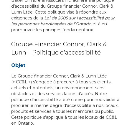
Baker Gilmore & Associés inc. adhère à la politique
d’accessibilité du Groupe financier Connor, Clark &
Lunn Ltée. Cette politique vise à répondre aux
exigences de la
Loi de 2005 sur l’accessibilité pour
les personnes handicapées de l’Ontario
et à en
promouvoir les principes fondamentaux.
Groupe Financier Connor, Clark &
Lunn – Politique d’accessibilité
Objet
Le Groupe financier Connor, Clark & Lunn Ltée
(« CC&L ») s’engage à procurer à tous ses clients,
actuels et potentiels, un environnement sans
obstacles et des services faciles d’accès. Notre
politique d’accessibilité a été créée pour nous aider à
procurer le même degré d’accessibilité à nos locaux,
produits et services à tous les membres du public.
Cette politique s’applique à tous les locaux de CC&L
en Ontario.