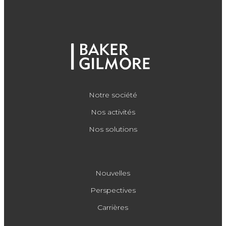
Notre société
Nos activités
Nos solutions
Nouvelles
Perspectives
Carrières