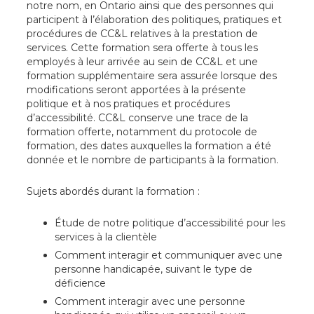
notre nom, en Ontario ainsi que des personnes qui
participent à l’élaboration des politiques, pratiques et
procédures de CC&L relatives à la prestation de
services. Cette formation sera offerte à tous les
employés à leur arrivée au sein de CC&L et une
formation supplémentaire sera assurée lorsque des
modifications seront apportées à la présente
politique et à nos pratiques et procédures
d’accessibilité. CC&L conserve une trace de la
formation offerte, notamment du protocole de
formation, des dates auxquelles la formation a été
donnée et le nombre de participants à la formation.
Sujets abordés durant la formation :
Étude de notre politique d’accessibilité pour les
services à la clientèle
Comment interagir et communiquer avec une
personne handicapée, suivant le type de
déficience
Comment interagir avec une personne